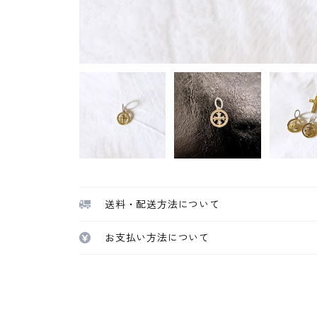
送料・配送方法について
お支払い方法について