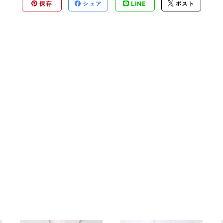
保存
シェア
LINE
ポスト