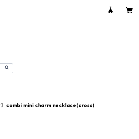
】combi mini charm necklace(cross)